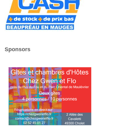
Sponsors