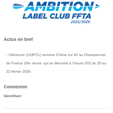
Actus en bref
- Clémence (U18FCL) termine 37ème sur 60 au Championnat
de France 18m Jeune, qui se déroulait à Yzeure (03) du 20 au
22 février 2026.
Connexion
Identifiant