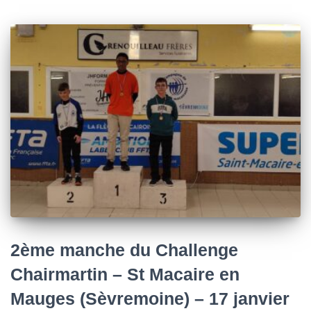
2ème manche du Challenge
Chairmartin – St Macaire en
Mauges (Sèvremoine) – 17 janvier