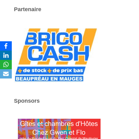
Partenaire
Sponsors