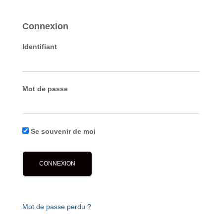
Connexion
Identifiant
Mot de passe
Se souvenir de moi
Mot de passe perdu ?