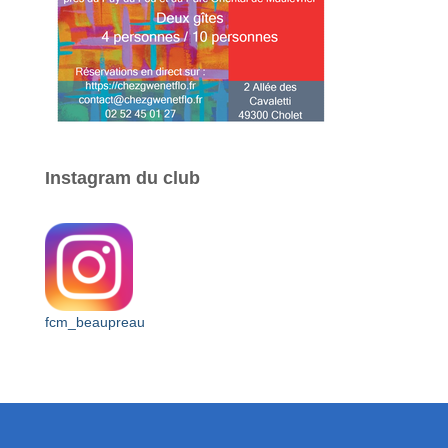
Instagram du club
fcm_beaupreau