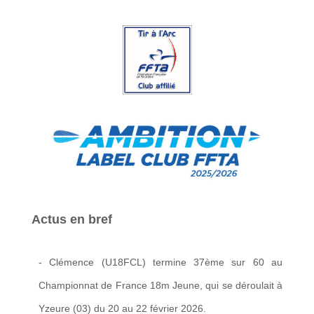
Actus en bref
- Clémence (U18FCL) termine 37ème sur 60 au
Championnat de France 18m Jeune, qui se déroulait à
Yzeure (03) du 20 au 22 février 2026.