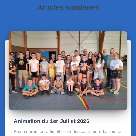
Articles similaires
Animation du 1er Juillet 2026
Pour couronner la fin officielle des cours pour les jeunes