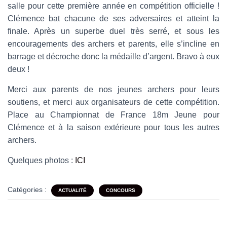
salle pour cette première année en compétition officielle !
Clémence bat chacune de ses adversaires et atteint la
finale. Après un superbe duel très serré, et sous les
encouragements des archers et parents, elle s’incline en
barrage et décroche donc la médaille d’argent. Bravo à eux
deux !
Merci aux parents de nos jeunes archers pour leurs
soutiens, et merci aux organisateurs de cette compétition.
Place au Championnat de France 18m Jeune pour
Clémence et à la saison extérieure pour tous les autres
archers.
Quelques photos :
ICI
Catégories :
ACTUALITÉ
CONCOURS