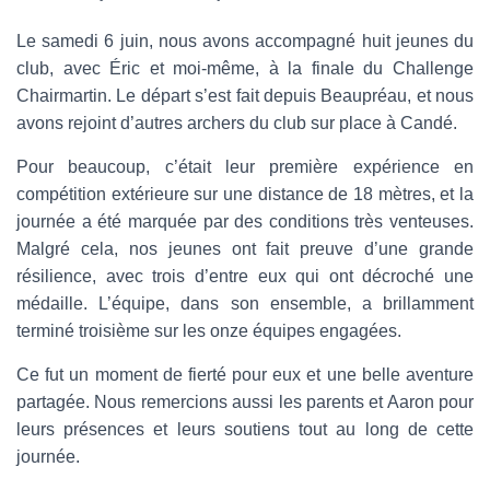
Le samedi 6 juin, nous avons accompagné huit jeunes du
club, avec Éric et moi-même, à la finale du Challenge
Chairmartin. Le départ s’est fait depuis Beaupréau, et nous
avons rejoint d’autres archers du club sur place à Candé.
Pour beaucoup, c’était leur première expérience en
compétition extérieure sur une distance de 18 mètres, et la
journée a été marquée par des conditions très venteuses.
Malgré cela, nos jeunes ont fait preuve d’une grande
résilience, avec trois d’entre eux qui ont décroché une
médaille. L’équipe, dans son ensemble, a brillamment
terminé troisième sur les onze équipes engagées.
Ce fut un moment de fierté pour eux et une belle aventure
partagée. Nous remercions aussi les parents et Aaron pour
leurs présences et leurs soutiens tout au long de cette
journée.