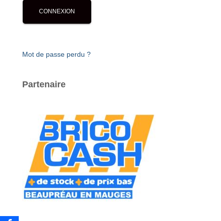
Mot de passe perdu ?
Partenaire