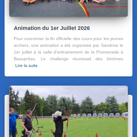
Animation du 1er Juillet 2026
Pour couronner la fin officielle des cours pour les jeunes
archers, une animation a été organisée par Sandrine le
1er juillet à la salle d’entrainement de la Promenade à
Beaupréau. Le challenge réunissait des binômes
Lire la suite