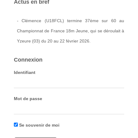
Actus en bref
- Clémence (U18FCL) termine 37ème sur 60 au
Championnat de France 18m Jeune, qui se déroulait à
Yzeure (03) du 20 au 22 février 2026.
Connexion
Identifiant
Mot de passe
Se souvenir de moi