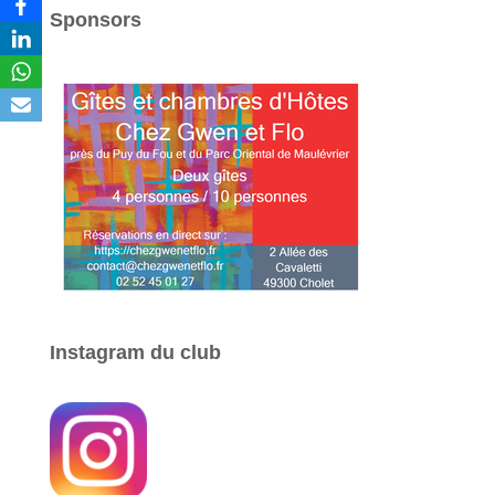
Sponsors
Instagram du club