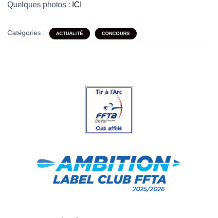
Quelques photos :
ICI
Catégories :
ACTUALITÉ
CONCOURS