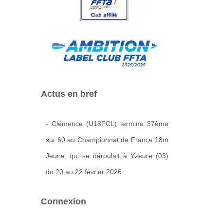
Actus en bref
- Clémence (U18FCL) termine 37ème
sur 60 au Championnat de France 18m
Jeune, qui se déroulait à Yzeure (03)
du 20 au 22 février 2026.
Connexion