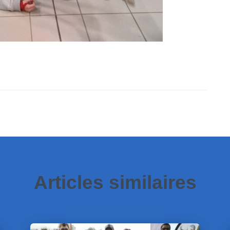
Articles similaires