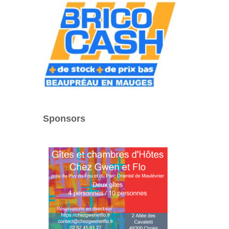
Sponsors