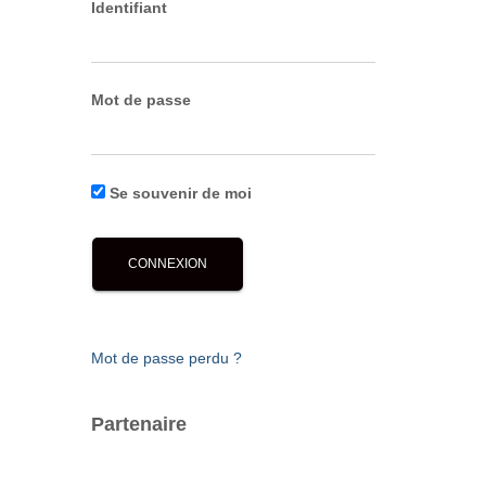
Identifiant
Mot de passe
Se souvenir de moi
Mot de passe perdu ?
Partenaire