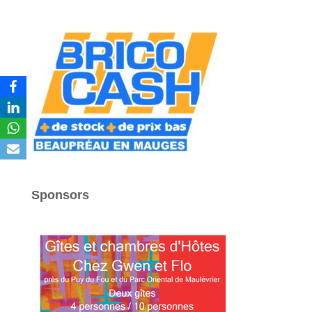
Sponsors