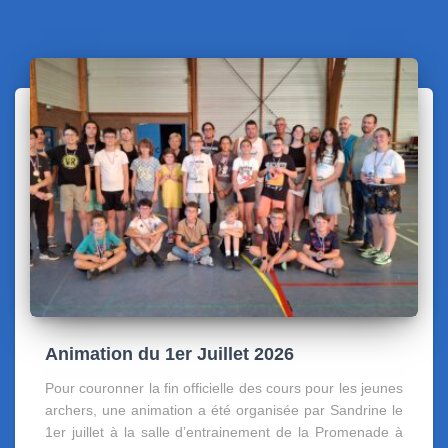
Animation du 1er Juillet 2026
Pour couronner la fin officielle des cours pour les jeunes
archers, une animation a été organisée par Sandrine le
1er juillet à la salle d’entrainement de la Promenade à