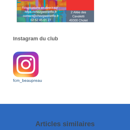
Instagram du club
fcm_beaupreau
Articles similaires