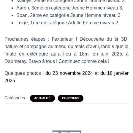
Mathys, 2ème en catégorie Jeune Homme niveau 2,
Aaron, 3ème en catégorie Jeune Homme niveau 3,
Soan, 2ème en catégorie Jeune Homme niveau 3
Lucie, 1ère en catégorie Adulte Femme niveau 2
Prochaines étapes : l’extérieur ! Découverte du tir 3D,
nature et campagne au menu du mois d’avril, tandis que la
finale en extérieure aura lieu à 18m, en juin 2025, à
Daumeray. Bravo à tous ! Continuez comme cela !
Quelques photos :
du 23 novembre 2024
et
du 18 janvier
2025
Catégories :
ACTUALITÉ
CONCOURS