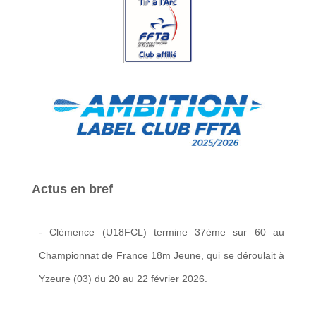
Actus en bref
- Clémence (U18FCL) termine 37ème sur 60 au
Championnat de France 18m Jeune, qui se déroulait à
Yzeure (03) du 20 au 22 février 2026.