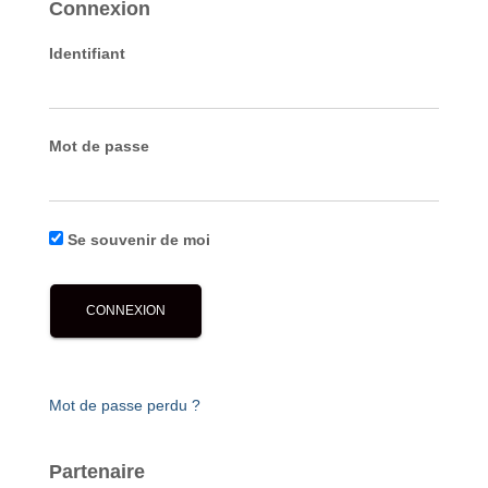
Connexion
Identifiant
Mot de passe
Se souvenir de moi
Mot de passe perdu ?
Partenaire