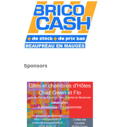
Sponsors