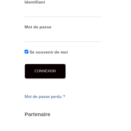
Identifiant
Mot de passe
Se souvenir de moi
Mot de passe perdu ?
Partenaire