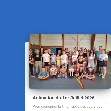
Animation du 1er Juillet 2026
Pour couronner la fin officielle des cours pour