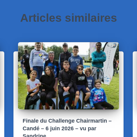
Articles similaires
Finale du Challenge Chairmartin –
Candé – 6 juin 2026 – vu par
Sandrine