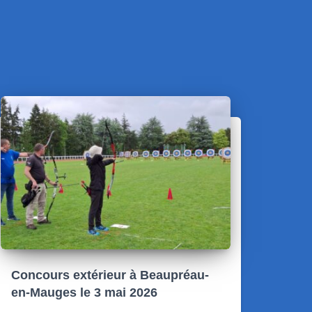
Concours extérieur à Beaupréau-
en-Mauges le 3 mai 2026