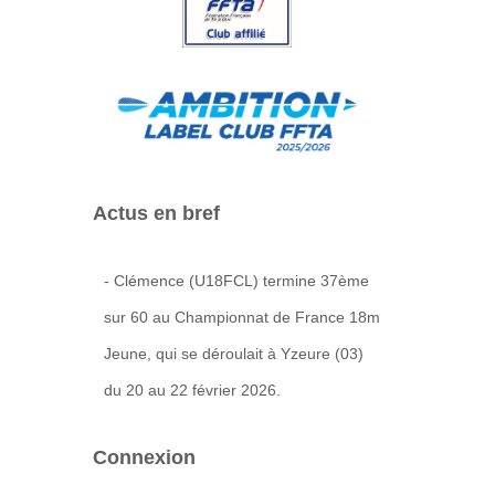
Actus en bref
- Clémence (U18FCL) termine 37ème
sur 60 au Championnat de France 18m
Jeune, qui se déroulait à Yzeure (03)
du 20 au 22 février 2026.
Connexion