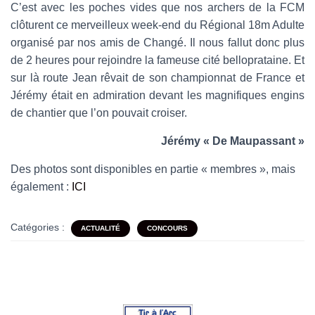
C’est avec les poches vides que nos archers de la FCM
clôturent ce merveilleux week-end du Régional 18m Adulte
organisé par nos amis de Changé. Il nous fallut donc plus
de 2 heures pour rejoindre la fameuse cité belloprataine. Et
sur là route Jean rêvait de son championnat de France et
Jérémy était en admiration devant les magnifiques engins
de chantier que l’on pouvait croiser.
Jérémy « De Maupassant »
Des photos sont disponibles en partie « membres », mais
également :
ICI
Catégories :
ACTUALITÉ
CONCOURS