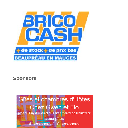
Sponsors