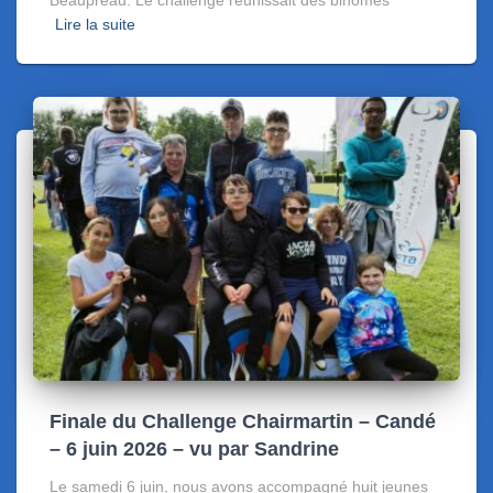
Lire la suite
Finale du Challenge Chairmartin – Candé
– 6 juin 2026 – vu par Sandrine
Le samedi 6 juin, nous avons accompagné huit jeunes