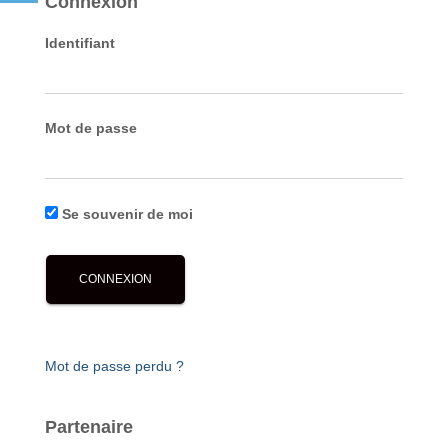
Connexion
Identifiant
Mot de passe
Se souvenir de moi
Mot de passe perdu ?
Partenaire