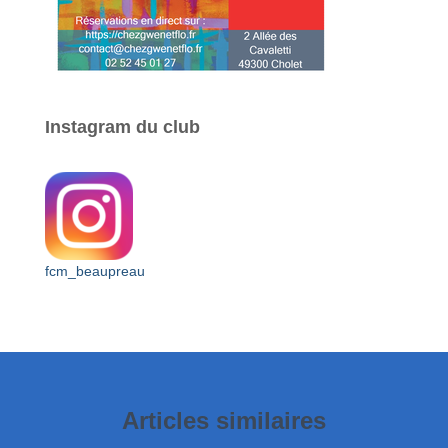
Instagram du club
fcm_beaupreau
Articles similaires