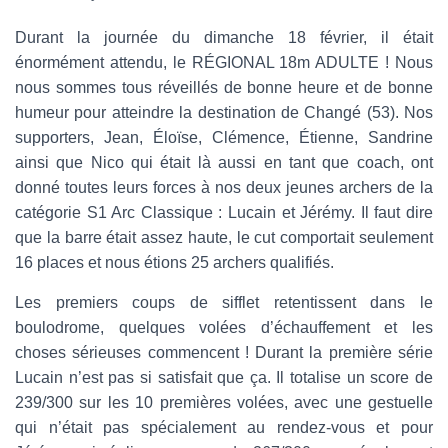
Durant la journée du dimanche 18 février, il était
énormément attendu, le RÉGIONAL 18m ADULTE ! Nous
nous sommes tous réveillés de bonne heure et de bonne
humeur pour atteindre la destination de Changé (53). Nos
supporters, Jean, Éloïse, Clémence, Étienne, Sandrine
ainsi que Nico qui était là aussi en tant que coach, ont
donné toutes leurs forces à nos deux jeunes archers de la
catégorie S1 Arc Classique : Lucain et Jérémy. Il faut dire
que la barre était assez haute, le cut comportait seulement
16 places et nous étions 25 archers qualifiés.
Les premiers coups de sifflet retentissent dans le
boulodrome, quelques volées d’échauffement et les
choses sérieuses commencent ! Durant la première série
Lucain n’est pas si satisfait que ça. Il totalise un score de
239/300 sur les 10 premières volées, avec une gestuelle
qui n’était pas spécialement au rendez-vous et pour