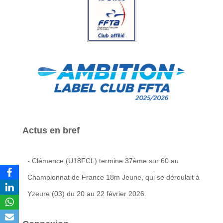
Actus en bref
- Clémence (U18FCL) termine 37ème sur 60 au
Championnat de France 18m Jeune, qui se déroulait à
Yzeure (03) du 20 au 22 février 2026.