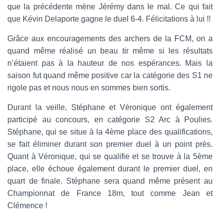
que la précédente mène Jérémy dans le mal. Ce qui fait
que Kévin Delaporte gagne le duel 6-4. Félicitations à lui !!
Grâce aux encouragements des archers de la FCM, on a
quand même réalisé un beau tir même si les résultats
n’étaient pas à la hauteur de nos espérances. Mais la
saison fut quand même positive car la catégorie des S1 ne
rigole pas et nous nous en sommes bien sortis.
Durant la veille, Stéphane et Véronique ont également
participé au concours, en catégorie S2 Arc à Poulies.
Stéphane, qui se situe à la 4ème place des qualifications,
se fait éliminer durant son premier duel à un point près.
Quant à Véronique, qui se qualifie et se trouve à la 5ème
place, elle échoue également durant le premier duel, en
quart de finale. Stéphane sera quand même présent au
Championnat de France 18m, tout comme Jean et
Clémence !