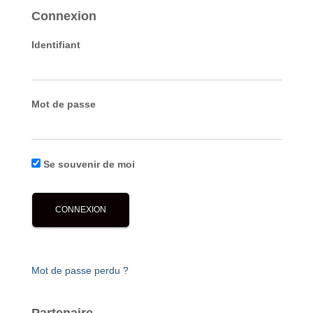
Connexion
Identifiant
Mot de passe
Se souvenir de moi
Mot de passe perdu ?
Partenaire