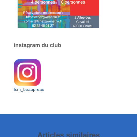
Instagram du club
fcm_beaupreau
Articles similaires