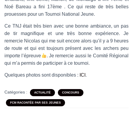
Noé Bareau a fini 17ème . Ce qui reste de très belles
prouesses pour un Tournoi National Jeune.
Ce TNJ était très bien avec une bonne ambiance, un pas
de tir magnifique et une très bonne expérience. Je
remercie Nicolas qui me suit encore alors qu’il y a 9 heures
de route et qui est toujours présent avec les archers peu
importe l’épreuve
. Je remercie aussi le Comité Régional
qui m’a permis de participer à ce tournoi.
Quelques photos sont disponibles :
ICI
.
Catégories :
ACTUALITÉ
CONCOURS
FCM RACONTÉE PAR SES JEUNES