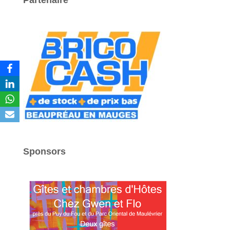
Sponsors