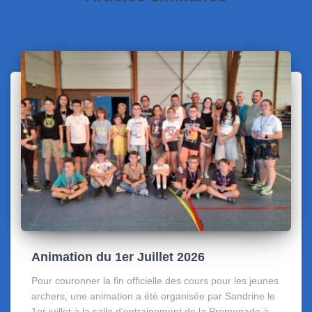
Animation du 1er Juillet 2026
Pour couronner la fin officielle des cours pour les jeunes
archers, une animation a été organisée par Sandrine le
1er juillet à la salle d’entrainement de la Promenade à