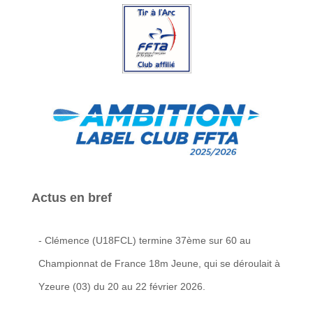
Actus en bref
- Clémence (U18FCL) termine 37ème sur 60 au
Championnat de France 18m Jeune, qui se déroulait à
Yzeure (03) du 20 au 22 février 2026.