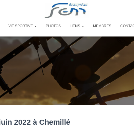
VIE SPORTIVE
PHOTOS
LIENS
MEMBRES
CONTA
juin 2022 à Chemillé