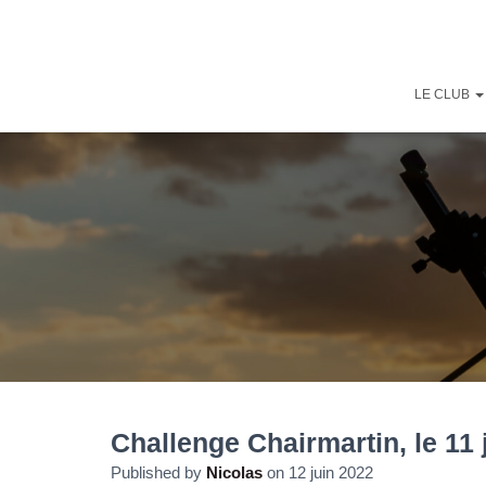
LE CLUB
Challenge Chairmartin, le 11 
Published by
Nicolas
on
12 juin 2022