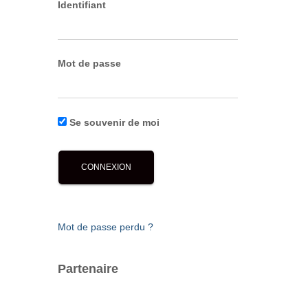
Identifiant
Mot de passe
Se souvenir de moi
Mot de passe perdu ?
Partenaire