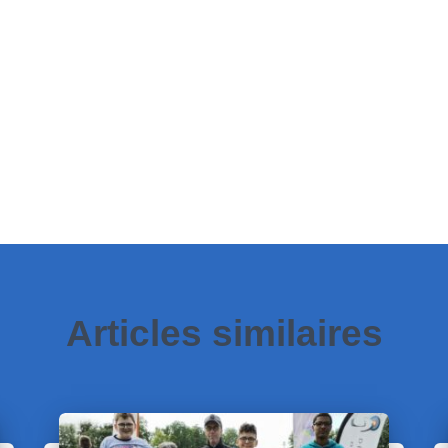
Articles similaires