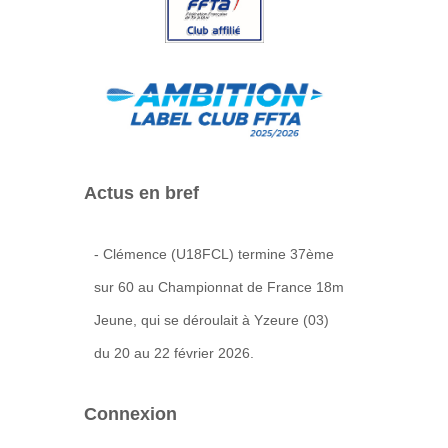
Actus en bref
- Clémence (U18FCL) termine 37ème
sur 60 au Championnat de France 18m
Jeune, qui se déroulait à Yzeure (03)
du 20 au 22 février 2026.
Connexion