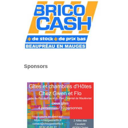
Sponsors