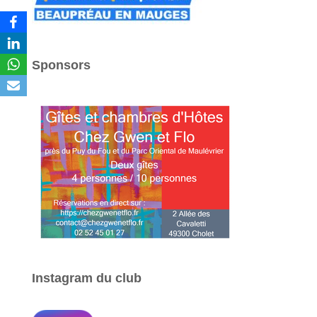
Sponsors
Instagram du club