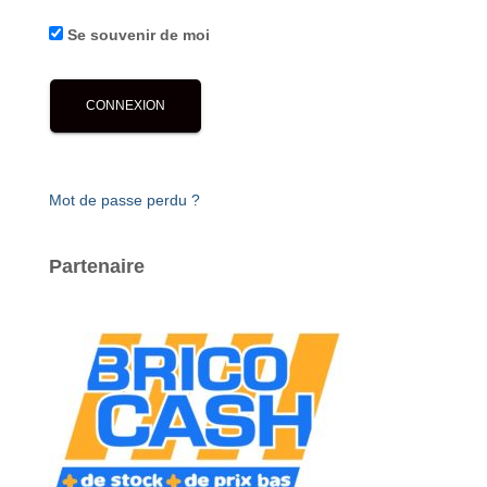
Se souvenir de moi
Mot de passe perdu ?
Partenaire