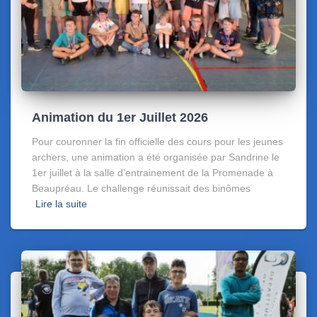
Animation du 1er Juillet 2026
Pour couronner la fin officielle des cours pour les jeunes
archers, une animation a été organisée par Sandrine le
1er juillet à la salle d’entrainement de la Promenade à
Beaupréau. Le challenge réunissait des binômes
Lire la suite