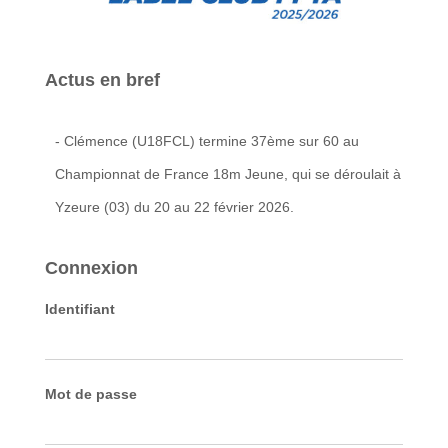
Actus en bref
- Clémence (U18FCL) termine 37ème sur 60 au
Championnat de France 18m Jeune, qui se déroulait à
Yzeure (03) du 20 au 22 février 2026.
Connexion
Identifiant
Mot de passe