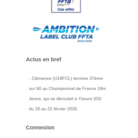
Actus en bref
- Clémence (U18FCL) termine 37ème
sur 60 au Championnat de France 18m
Jeune, qui se déroulait à Yzeure (03)
du 20 au 22 février 2026.
Connexion