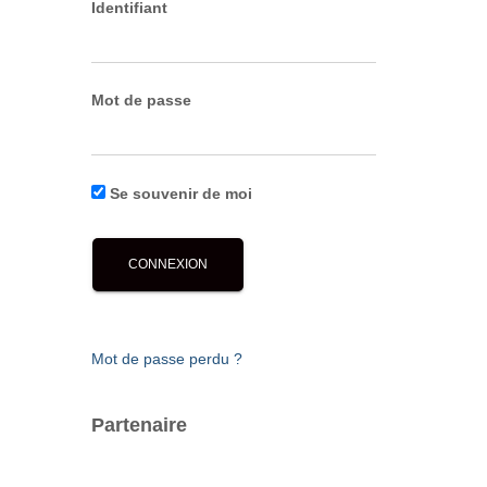
Identifiant
Mot de passe
Se souvenir de moi
Mot de passe perdu ?
Partenaire