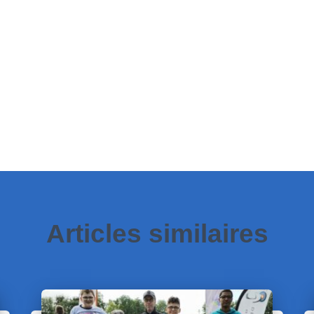
Articles similaires