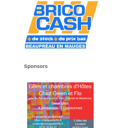
Sponsors