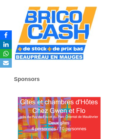
Sponsors