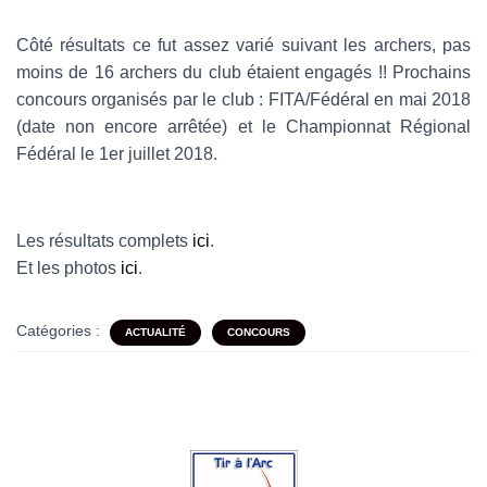
Côté résultats ce fut assez varié suivant les archers, pas
moins de 16 archers du club étaient engagés !! Prochains
concours organisés par le club : FITA/Fédéral en mai 2018
(date non encore arrêtée) et le Championnat Régional
Fédéral le 1er juillet 2018.
Les résultats complets
ici
.
Et les photos
ici
.
Catégories :
ACTUALITÉ
CONCOURS