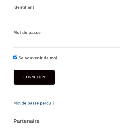
Identifiant
Mot de passe
Se souvenir de moi
Mot de passe perdu ?
Partenaire