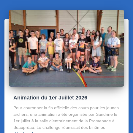
Animation du 1er Juillet 2026
Pour couronner la fin officielle des cours pour les jeunes
archers, une animation a été organisée par Sandrine le
1er juillet à la salle d’entrainement de la Promenade à
Beaupréau. Le challenge réunissait des binômes