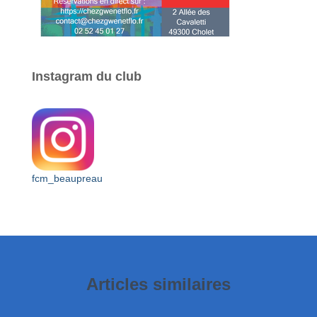
Instagram du club
fcm_beaupreau
Articles similaires