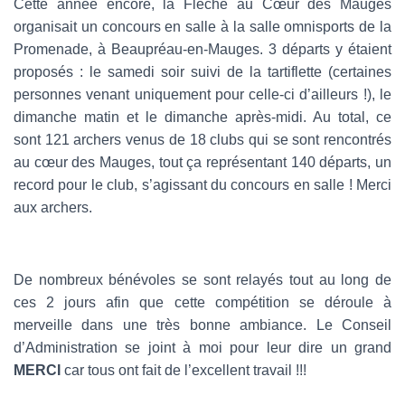
Cette année encore, la Flèche au Cœur des Mauges
organisait un concours en salle à la salle omnisports de la
Promenade, à Beaupréau-en-Mauges. 3 départs y étaient
proposés : le samedi soir suivi de la tartiflette (certaines
personnes venant uniquement pour celle-ci d’ailleurs !), le
dimanche matin et le dimanche après-midi. Au total, ce
sont 121 archers venus de 18 clubs qui se sont rencontrés
au cœur des Mauges, tout ça représentant 140 départs, un
record pour le club, s’agissant du concours en salle ! Merci
aux archers.
De nombreux bénévoles se sont relayés tout au long de
ces 2 jours afin que cette compétition se déroule à
merveille dans une très bonne ambiance. Le Conseil
d’Administration se joint à moi pour leur dire un grand
MERCI
car tous ont fait de l’excellent travail !!!