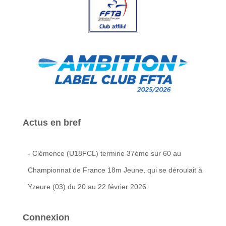
Actus en bref
- Clémence (U18FCL) termine 37ème sur 60 au
Championnat de France 18m Jeune, qui se déroulait à
Yzeure (03) du 20 au 22 février 2026.
Connexion