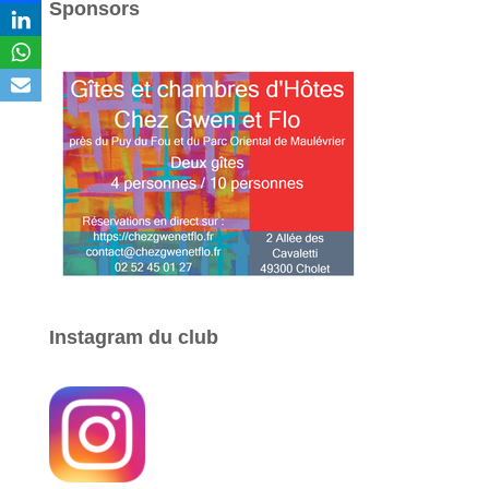
Sponsors
Instagram du club