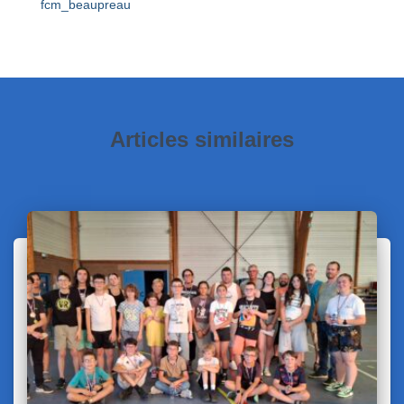
fcm_beaupreau
Articles similaires