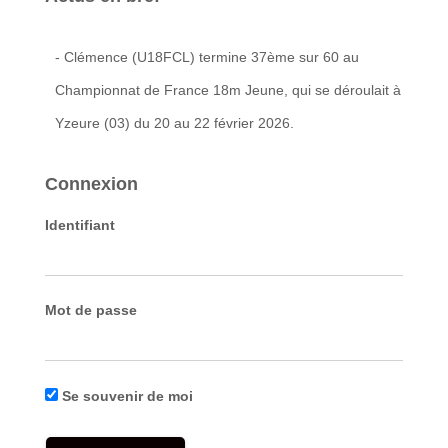
- Clémence (U18FCL) termine 37ème sur 60 au
Championnat de France 18m Jeune, qui se déroulait à
Yzeure (03) du 20 au 22 février 2026.
Connexion
Identifiant
Mot de passe
Se souvenir de moi