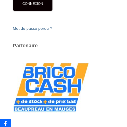
Mot de passe perdu ?
Partenaire