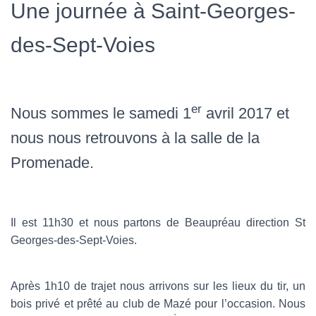
Une journée à Saint-Georges-
des-Sept-Voies
er
Nous sommes le samedi 1
avril 2017 et
nous nous retrouvons à la salle de la
Promenade.
Il est 11h30 et nous partons de Beaupréau direction St
Georges-des-Sept-Voies.
Après 1h10 de trajet nous arrivons sur les lieux du tir, un
bois privé et prêté au club de Mazé pour l’occasion. Nous