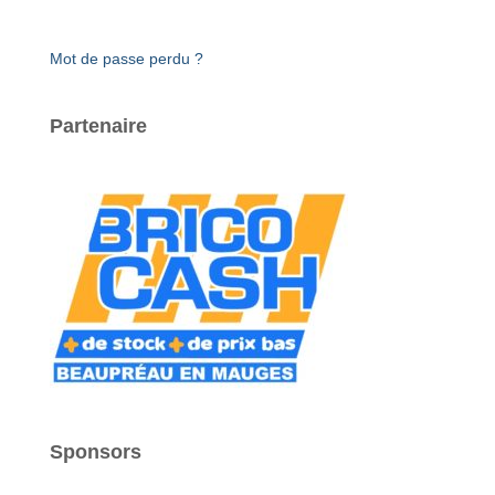
Mot de passe perdu ?
Partenaire
Sponsors