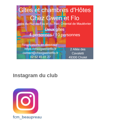
Instagram du club
fcm_beaupreau