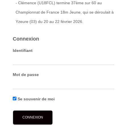
- Clémence (U18FCL) termine 37ème sur 60 au
Championnat de France 18m Jeune, qui se déroulait à
Yzeure (03) du 20 au 22 février 2026.
Connexion
Identifiant
Mot de passe
Se souvenir de moi