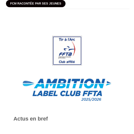
FCM RACONTÉE PAR SES JEUNES
Actus en bref