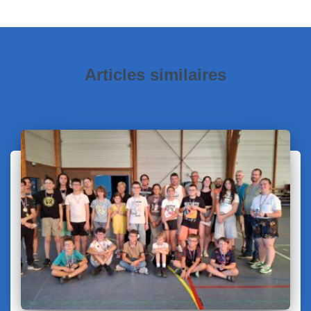
Articles similaires