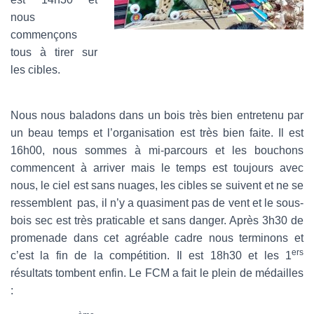
nous
commençons
tous à tirer sur
les cibles.
Nous nous baladons dans un bois très bien entretenu par
un beau temps et l’organisation est très bien faite. Il est
16h00, nous sommes à mi-parcours et les bouchons
commencent à arriver mais le temps est toujours avec
nous, le ciel est sans nuages, les cibles se suivent et ne se
ressemblent pas, il n’y a quasiment pas de vent et le sous-
bois sec est très praticable et sans danger. Après 3h30 de
promenade dans cet agréable cadre nous terminons et
ers
c’est la fin de la compétition. Il est 18h30 et les 1
résultats tombent enfin. Le FCM a fait le plein de médailles
: