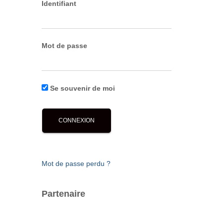
Identifiant
Mot de passe
Se souvenir de moi
Mot de passe perdu ?
Partenaire