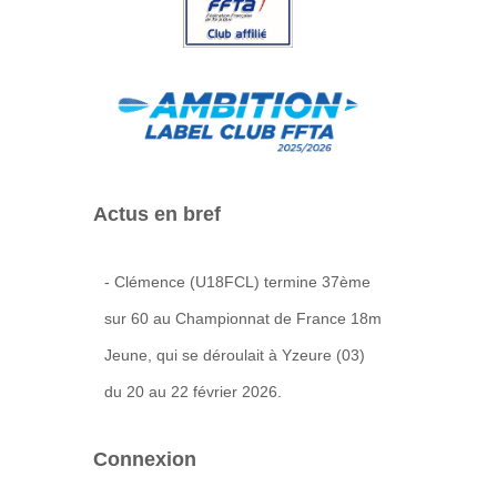
Actus en bref
- Clémence (U18FCL) termine 37ème
sur 60 au Championnat de France 18m
Jeune, qui se déroulait à Yzeure (03)
du 20 au 22 février 2026.
Connexion