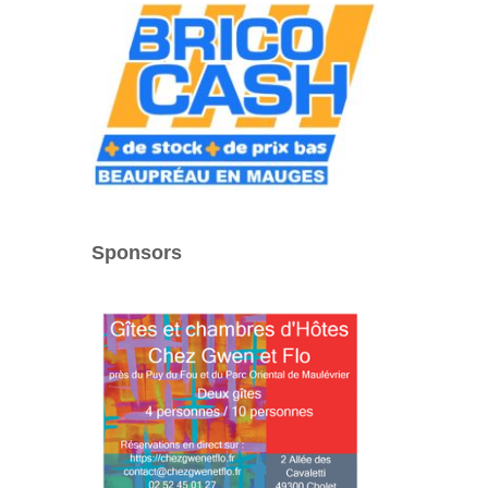
Sponsors