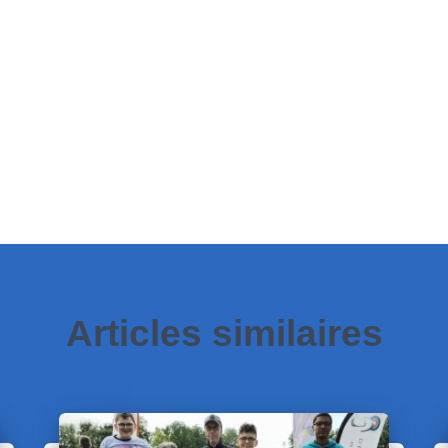
Articles similaires