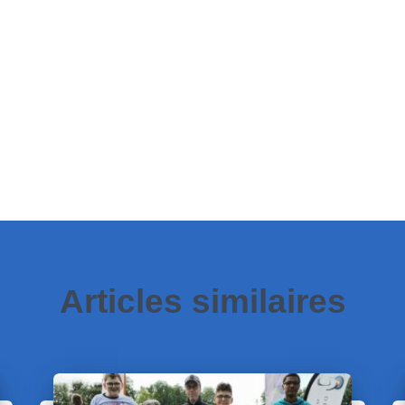
Articles similaires