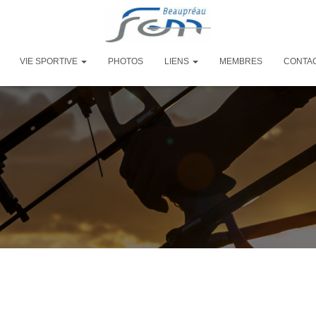
VIE SPORTIVE
PHOTOS
LIENS
MEMBRES
CONTA