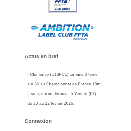
Actus en bref
- Clémence (U18FCL) termine 37ème
sur 60 au Championnat de France 18m
Jeune, qui se déroulait à Yzeure (03)
du 20 au 22 février 2026.
Connexion