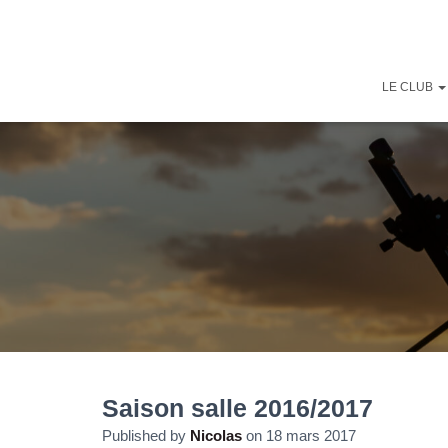
LE CLUB
Saison salle 2016/2017
Published by
Nicolas
on
18 mars 2017