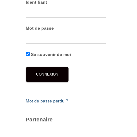
Identifiant
Mot de passe
Se souvenir de moi
Mot de passe perdu ?
Partenaire