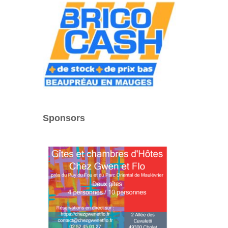
Sponsors