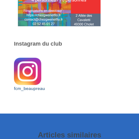
Instagram du club
fcm_beaupreau
Articles similaires