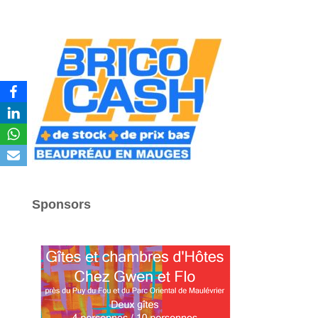
Sponsors