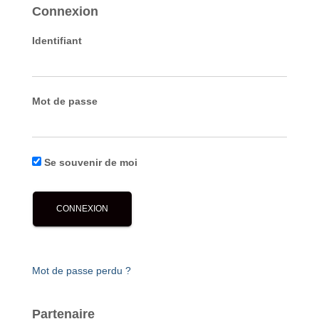
Connexion
Identifiant
Mot de passe
Se souvenir de moi
Mot de passe perdu ?
Partenaire