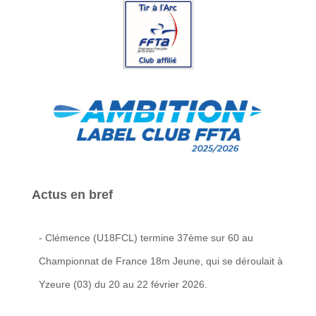
Actus en bref
- Clémence (U18FCL) termine 37ème sur 60 au
Championnat de France 18m Jeune, qui se déroulait à
Yzeure (03) du 20 au 22 février 2026.