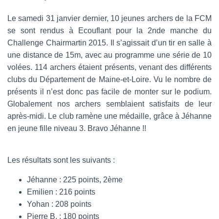
Le samedi 31 janvier dernier, 10 jeunes archers de la FCM
se sont rendus à Ecouflant pour la 2nde manche du
Challenge Chairmartin 2015. Il s’agissait d’un tir en salle à
une distance de 15m, avec au programme une série de 10
volées. 114 archers étaient présents, venant des différents
clubs du Département de Maine-et-Loire. Vu le nombre de
présents il n’est donc pas facile de monter sur le podium.
Globalement nos archers semblaient satisfaits de leur
après-midi. Le club ramène une médaille, grâce à Jéhanne
en jeune fille niveau 3. Bravo Jéhanne !!
Les résultats sont les suivants :
Jéhanne : 225 points, 2ème
Emilien : 216 points
Yohan : 208 points
Pierre B. : 180 points