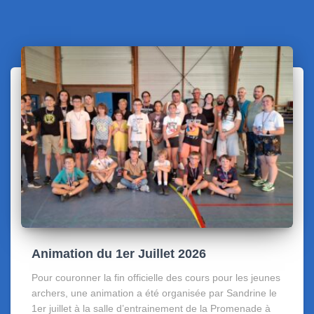
Animation du 1er Juillet 2026
Pour couronner la fin officielle des cours pour les jeunes
archers, une animation a été organisée par Sandrine le
1er juillet à la salle d’entrainement de la Promenade à