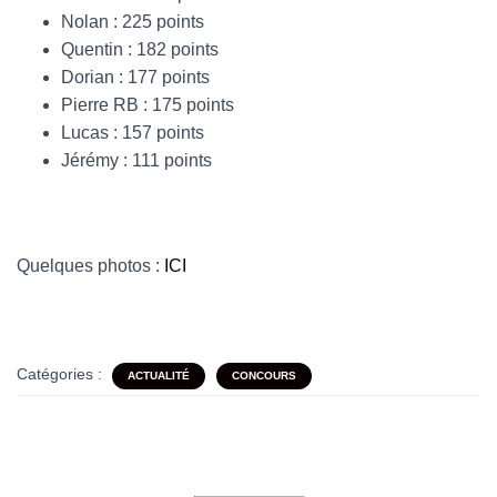
Nolan : 225 points
Quentin : 182 points
Dorian : 177 points
Pierre RB : 175 points
Lucas : 157 points
Jérémy : 111 points
Quelques photos :
ICI
Catégories :
ACTUALITÉ
CONCOURS