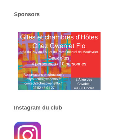
Sponsors
Instagram du club