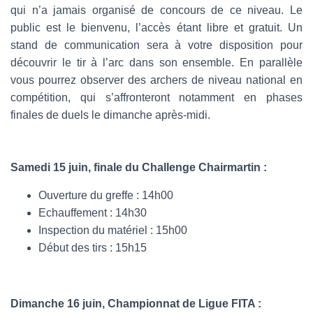
qui n’a jamais organisé de concours de ce niveau. Le
public est le bienvenu, l’accès étant libre et gratuit. Un
stand de communication sera à votre disposition pour
découvrir le tir à l’arc dans son ensemble. En parallèle
vous pourrez observer des archers de niveau national en
compétition, qui s’affronteront notamment en phases
finales de duels le dimanche après-midi.
Samedi 15 juin, finale du Challenge Chairmartin :
Ouverture du greffe : 14h00
Echauffement : 14h30
Inspection du matériel : 15h00
Début des tirs : 15h15
Dimanche 16 juin, Championnat de Ligue FITA :