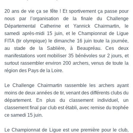
20 ans de vie ça se fête ! Et sportivement ça passe pour
nous par l’organisation de la finale du Challenge
Départemental Catherine et Yannick Chairmartin, le
samedi après-midi 15 juin, et le Championnat de Ligue
FITA (tir olympique) le dimanche 16 juin toute la journée,
au stade de la Sablière, à Beaupréau. Ces deux
manifestations vont mobiliser 35 bénévoles sur 2 jours, et
surtout rassembler environ 200 archers, venus de toute la
région des Pays de la Loire.
Le Challenge Chairmartin rassemble les archers ayant
moins de deux années de tir, venant des différents clubs du
département. En plus du classement individuel, un
classement final par club est établi, avec remise du trophée
ce samedi 15 juin.
Le Championnat de Ligue est une première pour le club,