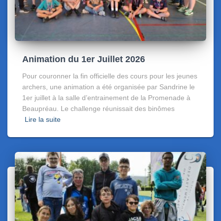
Animation du 1er Juillet 2026
Pour couronner la fin officielle des cours pour les jeunes
archers, une animation a été organisée par Sandrine le
1er juillet à la salle d’entrainement de la Promenade à
Beaupréau. Le challenge réunissait des binômes
Lire la suite