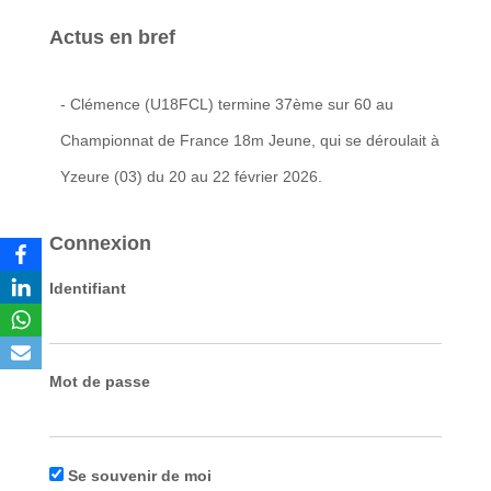
Actus en bref
- Clémence (U18FCL) termine 37ème sur 60 au
Championnat de France 18m Jeune, qui se déroulait à
Yzeure (03) du 20 au 22 février 2026.
Connexion
Identifiant
Mot de passe
Se souvenir de moi