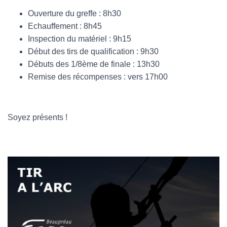
Ouverture du greffe : 8h30
Echauffement : 8h45
Inspection du matériel : 9h15
Début des tirs de qualification : 9h30
Débuts des 1/8ème de finale : 13h30
Remise des récompenses : vers 17h00
Soyez présents !