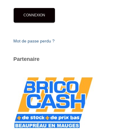
Mot de passe perdu ?
Partenaire