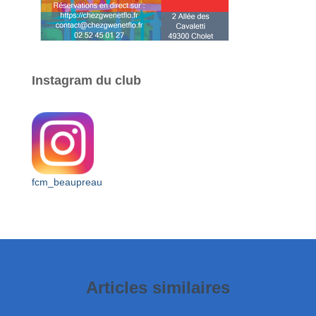
Instagram du club
fcm_beaupreau
Articles similaires