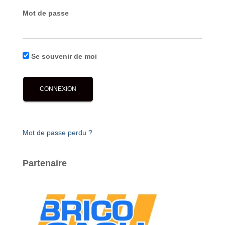
Mot de passe
Se souvenir de moi
Mot de passe perdu ?
Partenaire