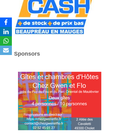
Sponsors