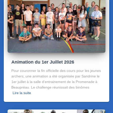
Animation du 1er Juillet 2026
Pour couronner la fin officielle des cours pour les jeunes
archers, une animation a été organisée par Sandrine le
1er juillet à la salle d’entrainement de la Promenade à
Beaupréau. Le challenge réunissait des binômes
Lire la suite