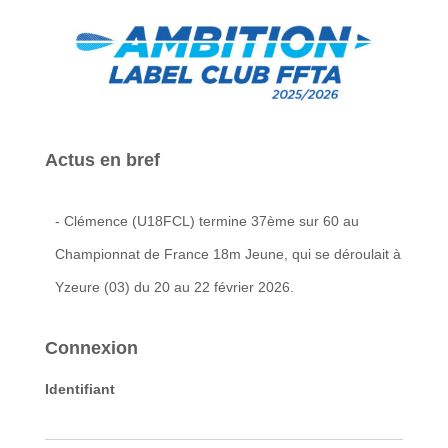
Actus en bref
- Clémence (U18FCL) termine 37ème sur 60 au
Championnat de France 18m Jeune, qui se déroulait à
Yzeure (03) du 20 au 22 février 2026.
Connexion
Identifiant