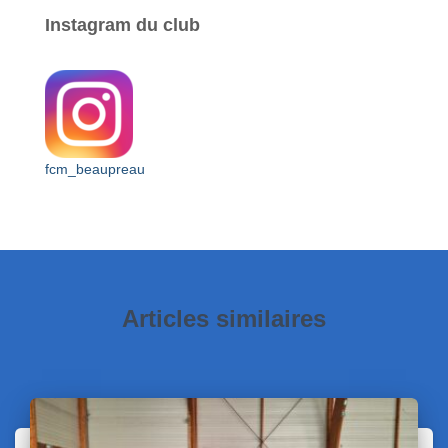
Instagram du club
fcm_beaupreau
Articles similaires