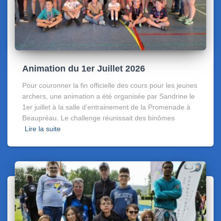
Animation du 1er Juillet 2026
Pour couronner la fin officielle des cours pour les jeunes
archers, une animation a été organisée par Sandrine le
1er juillet à la salle d’entrainement de la Promenade à
Beaupréau. Le challenge réunissait des binômes
Lire la suite