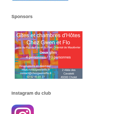
Sponsors
Instagram du club