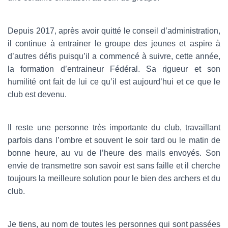
Depuis 2017, après avoir quitté le conseil d’administration,
il continue à entrainer le groupe des jeunes et aspire à
d’autres défis puisqu’il a commencé à suivre, cette année,
la formation d’entraineur Fédéral. Sa rigueur et son
humilité ont fait de lui ce qu’il est aujourd’hui et ce que le
club est devenu.
Il reste une personne très importante du club, travaillant
parfois dans l’ombre et souvent le soir tard ou le matin de
bonne heure, au vu de l’heure des mails envoyés. Son
envie de transmettre son savoir est sans faille et il cherche
toujours la meilleure solution pour le bien des archers et du
club.
Je tiens, au nom de toutes les personnes qui sont passées