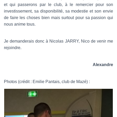
et qui passerons par le club, à le remercier pour son
investissement, sa disponibilité, sa modestie et son envie
de faire les choses bien mais surtout pour sa passion qui
nous anime tous.
Je demanderais donc à Nicolas JARRY, Nico de venir me
rejoindre.
Alexandre
Photos (crédit : Emilie Pantais, club de Mazé) :