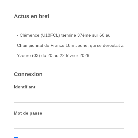
Actus en bref
- Clémence (U18FCL) termine 37ème sur 60 au
Championnat de France 18m Jeune, qui se déroulait à
Yzeure (03) du 20 au 22 février 2026.
Connexion
Identifiant
Mot de passe