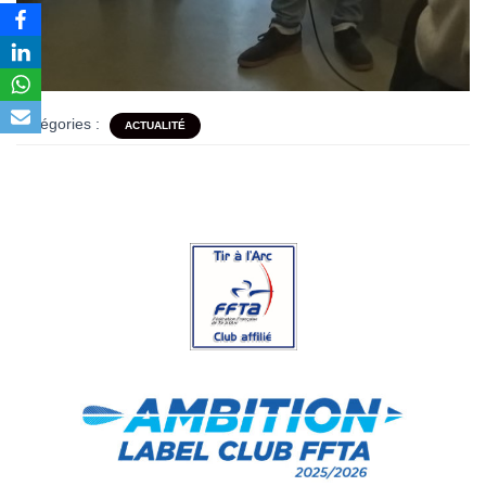
Catégories :
ACTUALITÉ