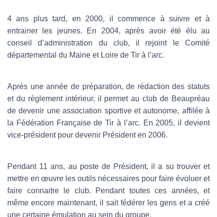
4 ans plus tard, en 2000, il commence à suivre et à
entrainer les jeunes. En 2004, après avoir été élu au
conseil d’administration du club, il rejoint le Comité
départemental du Maine et Loire de Tir à l’arc.
Après une année de préparation, de rédaction des statuts
et du règlement intérieur, il permet au club de Beaupréau
de devenir une association sportive et autonome, affilée à
la Fédération Française de Tir à l’arc. En 2005, il devient
vice-président pour devenir Président en 2006.
Pendant 11 ans, au poste de Président, il a su trouver et
mettre en œuvre les outils nécessaires pour faire évoluer et
faire connaitre le club. Pendant toutes ces années, et
même encore maintenant, il sait fédérer les gens et a créé
une certaine émulation au sein du groupe.