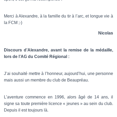
Merci à Alexandre, à la famille du tir à l’arc, et longue vie à
la FCM ;-)
Nicolas
Discours d’Alexandre, avant la remise de la médaille,
lors de l’AG du Comité Régional :
J’ai souhaité mettre à l’honneur, aujourd’hui, une personne
mais aussi un membre du club de Beaupréau.
L’aventure commence en 1996, alors âgé de 14 ans, il
signe sa toute première licence « jeunes » au sein du club.
Depuis il est toujours là.