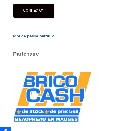
Mot de passe perdu ?
Partenaire