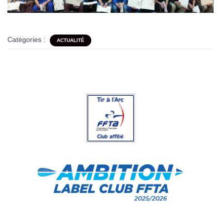
Catégories :
ACTUALITÉ