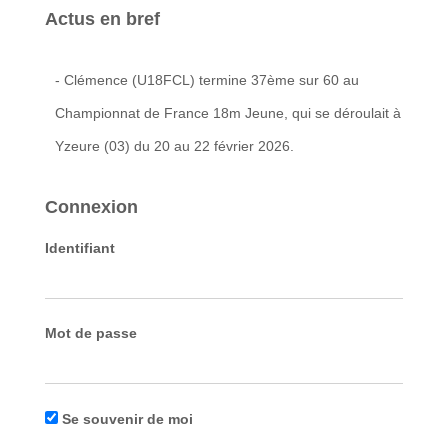
Actus en bref
- Clémence (U18FCL) termine 37ème sur 60 au
Championnat de France 18m Jeune, qui se déroulait à
Yzeure (03) du 20 au 22 février 2026.
Connexion
Identifiant
Mot de passe
Se souvenir de moi