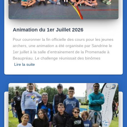
Animation du 1er Juillet 2026
Pour couronner la fin officielle des cours pour les jeunes
archers, une animation a été organisée par Sandrine le
1er juillet à la salle d’entrainement de la Promenade à
Beaupréau. Le challenge réunissait des binômes
Lire la suite