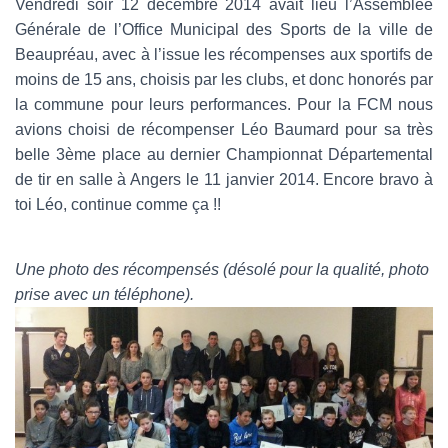
Vendredi soir 12 décembre 2014 avait lieu l’Assemblée
Générale de l’Office Municipal des Sports de la ville de
Beaupréau, avec à l’issue les récompenses aux sportifs de
moins de 15 ans, choisis par les clubs, et donc honorés par
la commune pour leurs performances. Pour la FCM nous
avions choisi de récompenser Léo Baumard pour sa très
belle 3ème place au dernier Championnat Départemental
de tir en salle à Angers le 11 janvier 2014. Encore bravo à
toi Léo, continue comme ça !!
Une photo des récompensés (désolé pour la qualité, photo
prise avec un téléphone).