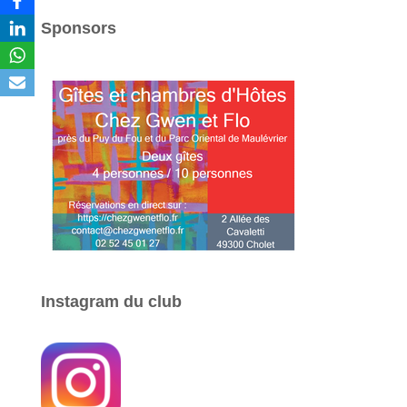
Sponsors
Instagram du club