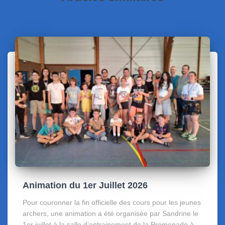
Animation du 1er Juillet 2026
Pour couronner la fin officielle des cours pour les jeunes
archers, une animation a été organisée par Sandrine le
1er juillet à la salle d’entrainement de la Promenade à