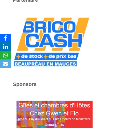
Partenaire
Sponsors