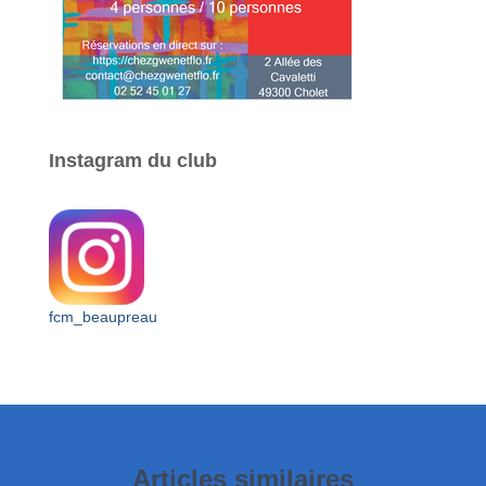
Instagram du club
fcm_beaupreau
Articles similaires