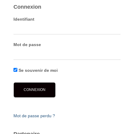
Connexion
Identifiant
Mot de passe
Se souvenir de moi
Mot de passe perdu ?