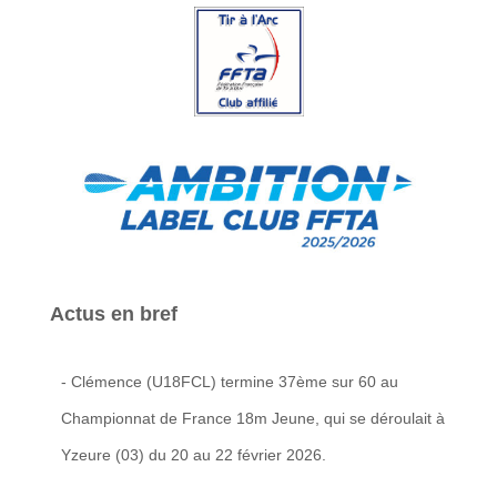
Actus en bref
- Clémence (U18FCL) termine 37ème sur 60 au
Championnat de France 18m Jeune, qui se déroulait à
Yzeure (03) du 20 au 22 février 2026.