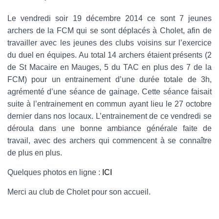
Le vendredi soir 19 décembre 2014 ce sont 7 jeunes
archers de la FCM qui se sont déplacés à Cholet, afin de
travailler avec les jeunes des clubs voisins sur l’exercice
du duel en équipes. Au total 14 archers étaient présents (2
de St Macaire en Mauges, 5 du TAC en plus des 7 de la
FCM) pour un entrainement d’une durée totale de 3h,
agrémenté d’une séance de gainage. Cette séance faisait
suite à l’entrainement en commun ayant lieu le 27 octobre
dernier dans nos locaux. L’entrainement de ce vendredi se
déroula dans une bonne ambiance générale faite de
travail, avec des archers qui commencent à se connaître
de plus en plus.
Quelques photos en ligne :
ICI
Merci au club de Cholet pour son accueil.