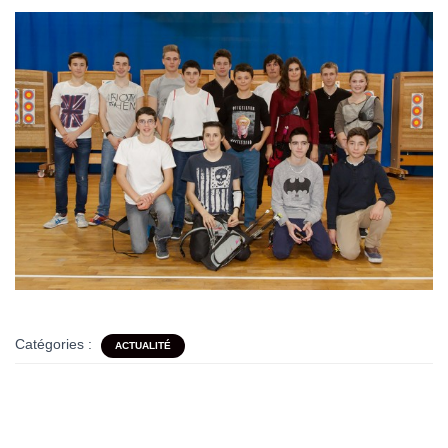
Catégories :
ACTUALITÉ