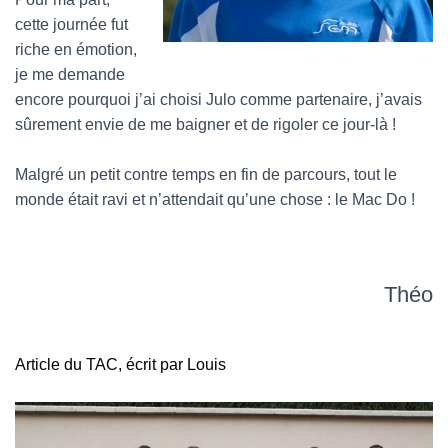
cette journée fut
riche en émotion,
je me demande
encore pourquoi j’ai choisi Julo comme partenaire, j’avais
sûrement envie de me baigner et de rigoler ce jour-là !
Malgré un petit contre temps en fin de parcours, tout le
monde était ravi et n’attendait qu’une chose : le Mac Do !
Théo
Article du TAC, écrit par Louis