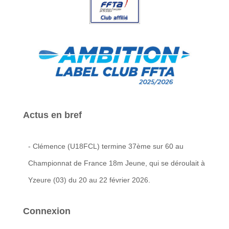
Actus en bref
- Clémence (U18FCL) termine 37ème sur 60 au
Championnat de France 18m Jeune, qui se déroulait à
Yzeure (03) du 20 au 22 février 2026.
Connexion