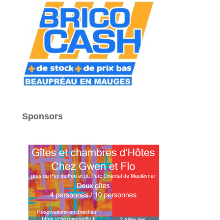
Sponsors