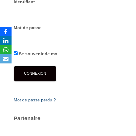
Identifiant
Mot de passe
Se souvenir de moi
Mot de passe perdu ?
Partenaire