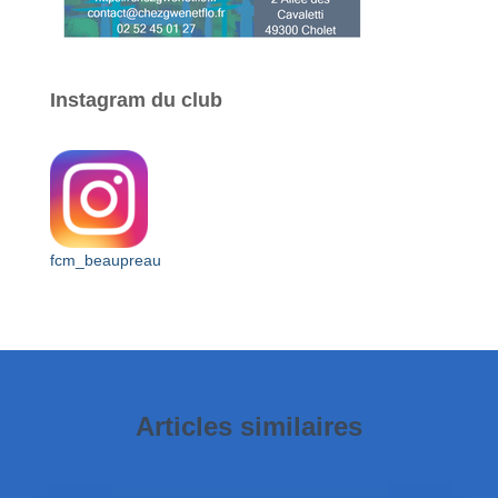
Instagram du club
fcm_beaupreau
Articles similaires