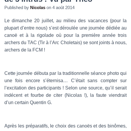
Published by
Nicolas
on
4 août 2014
Le dimanche 20 juillet, au milieu des vacances (pour la
plupart d’entre nous) s’est déroulée une journée dédiée au
canoë et à la rigolade où pour la première année trois
archers du TAC (Tir à l’Arc Choletais) se sont joints à nous,
archers de la FCM !
Cette journée débuta par la traditionnelle séance photo qui
une fois encore s’éternisa… C’était sans compter sur
l’excitation des participants ! Selon une source, qu’il serait
indécent et fourbe de citer (Nicolas !), la faute viendrait
d’un certain Quentin G.
Après les préparatifs, le choix des canoës et des binômes,