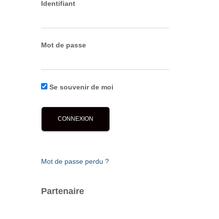
Identifiant
Mot de passe
Se souvenir de moi
Mot de passe perdu ?
Partenaire