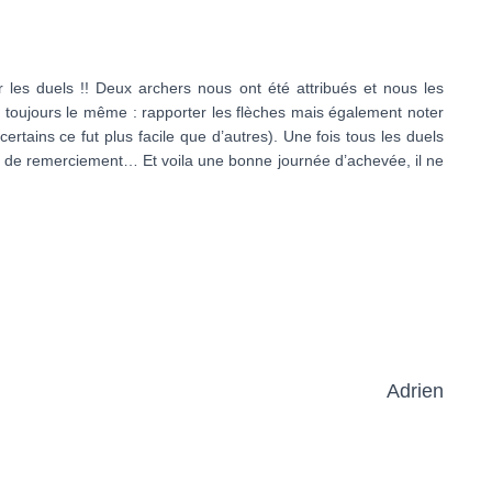
 les duels !! Deux archers nous ont été attribués et nous les
st toujours le même : rapporter les flèches mais également noter
ertains ce fut plus facile que d’autres). Une fois tous les duels
 de remerciement… Et voila une bonne journée d’achevée, il ne
Adrien