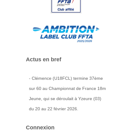
Actus en bref
- Clémence (U18FCL) termine 37ème
sur 60 au Championnat de France 18m
Jeune, qui se déroulait à Yzeure (03)
du 20 au 22 février 2026.
Connexion