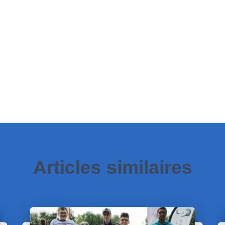
Articles similaires