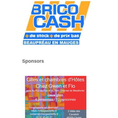
Sponsors