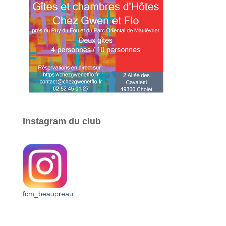
Instagram du club
fcm_beaupreau