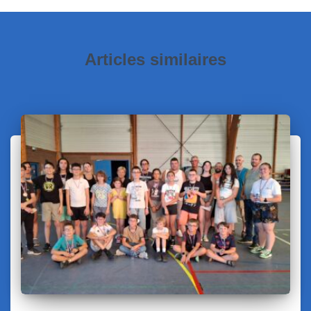
Articles similaires