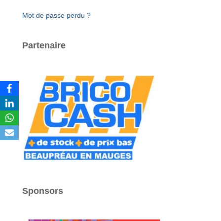
Mot de passe perdu ?
Partenaire
Sponsors