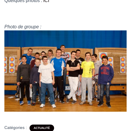
Quelques photos :
ICI
Photo de groupe :
Catégories :
ACTUALITÉ