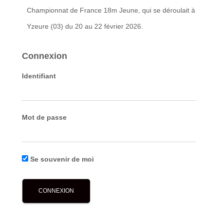
Championnat de France 18m Jeune, qui se déroulait à
Yzeure (03) du 20 au 22 février 2026.
Connexion
Identifiant
Mot de passe
Se souvenir de moi