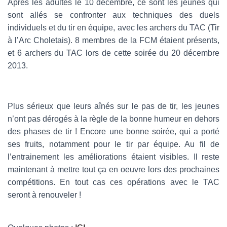
Après les adultes le 10 décembre, ce sont les jeunes qui
sont allés se confronter aux techniques des duels
individuels et du tir en équipe, avec les archers du TAC (Tir
à l’Arc Choletais). 8 membres de la FCM étaient présents,
et 6 archers du TAC lors de cette soirée du 20 décembre
2013.
Plus sérieux que leurs aînés sur le pas de tir, les jeunes
n’ont pas dérogés à la règle de la bonne humeur en dehors
des phases de tir ! Encore une bonne soirée, qui a porté
ses fruits, notamment pour le tir par équipe. Au fil de
l’entrainement les améliorations étaient visibles. Il reste
maintenant à mettre tout ça en oeuvre lors des prochaines
compétitions. En tout cas ces opérations avec le TAC
seront à renouveler !