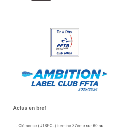
Actus en bref
- Clémence (U18FCL) termine 37ème sur 60 au