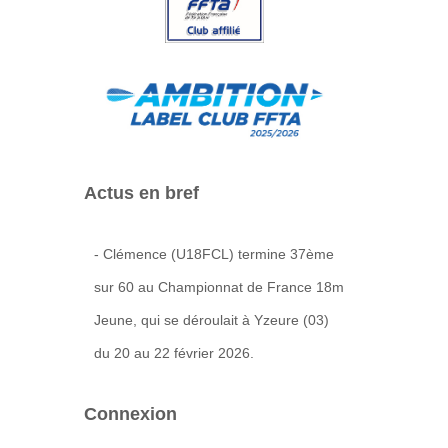
Actus en bref
- Clémence (U18FCL) termine 37ème
sur 60 au Championnat de France 18m
Jeune, qui se déroulait à Yzeure (03)
du 20 au 22 février 2026.
Connexion