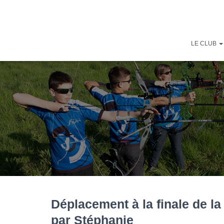
LE CLUB
Déplacement à la finale de l
par Stéphanie