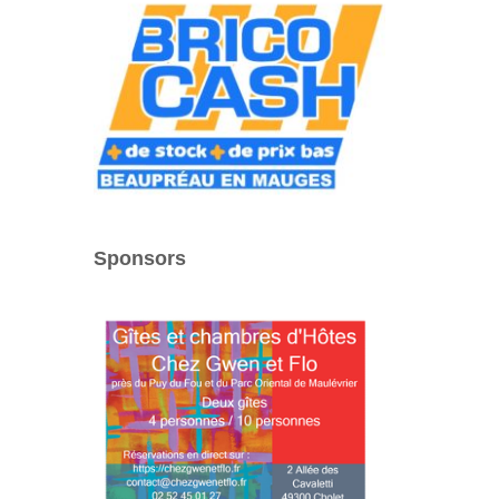
Sponsors