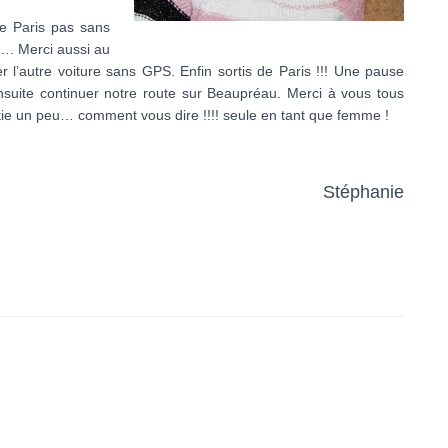
 de Paris pas sans
…. Merci aussi au
er l’autre voiture sans GPS. Enfin sortis de Paris !!! Une pause
suite continuer notre route sur Beaupréau. Merci à vous tous
tie un peu… comment vous dire !!!! seule en tant que femme !
Stéphanie