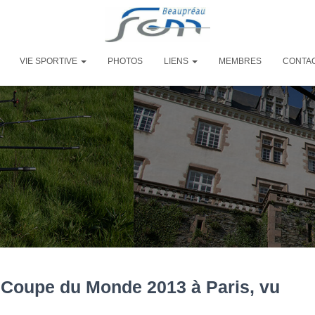
VIE SPORTIVE
PHOTOS
LIENS
MEMBRES
CONTA
a Coupe du Monde 2013 à Paris, vu