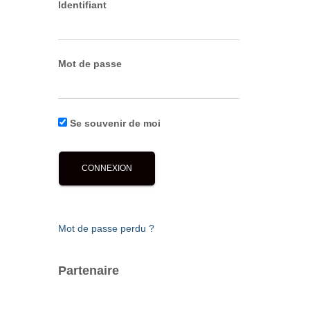
Identifiant
Mot de passe
Se souvenir de moi
Mot de passe perdu ?
Partenaire