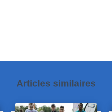
Articles similaires