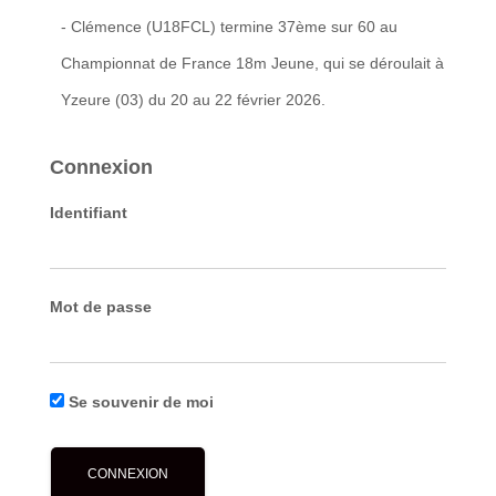
- Clémence (U18FCL) termine 37ème sur 60 au
Championnat de France 18m Jeune, qui se déroulait à
Yzeure (03) du 20 au 22 février 2026.
Connexion
Identifiant
Mot de passe
Se souvenir de moi