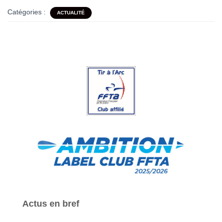
Catégories :
ACTUALITÉ
Actus en bref