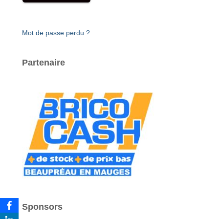
Mot de passe perdu ?
Partenaire
Sponsors