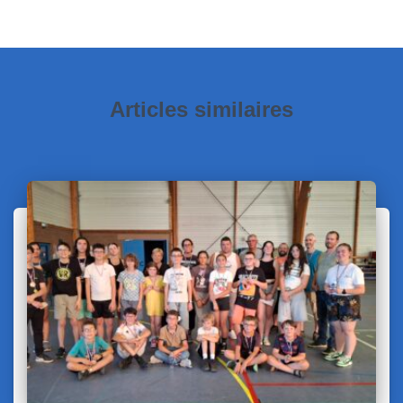
Articles similaires