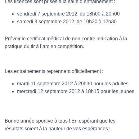
Les licences sont prises à la salle d’entrainement :
vendredi 7 septembre 2012, de 18h00 à 20h00
samedi 8 septembre 2012, de 10h30 à 12h30
Prévoir le certificat médical de non contre indication à la
pratique du tir à l’arc en compétition.
Les entrainements reprennent officiellement :
mardi 11 septembre 2012 à 20h30 pour les adultes
mercredi 12 septembre 2012 à 18h15 pour les jeunes
Bonne année sportive à tous ! En espérant que les
résultats soient à la hauteur de vos espérances !