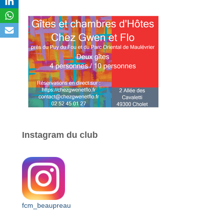
Instagram du club
fcm_beaupreau