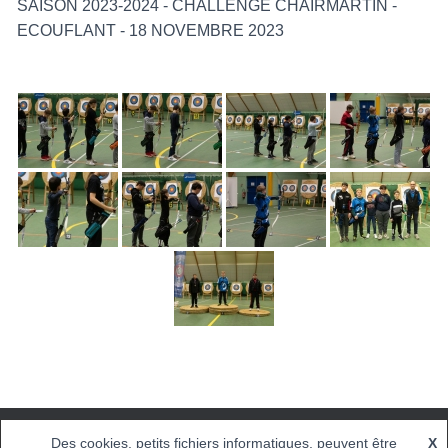
SAISON 2023-2024 - CHALLENGE CHAIRMARTIN -
ECOUFLANT - 18 NOVEMBRE 2023
Des cookies, petits fichiers informatiques, peuvent être
X