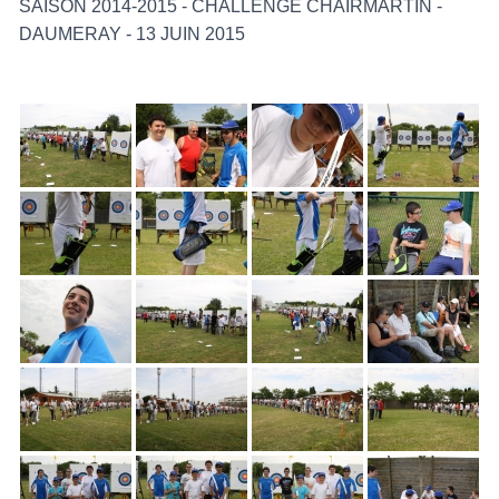
SAISON 2014-2015 - CHALLENGE CHAIRMARTIN -
DAUMERAY - 13 JUIN 2015