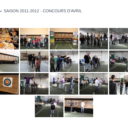
»
SAISON 2011-2012 - CONCOURS D'AVRIL