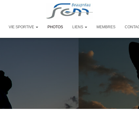
VIE SPORTIVE
PHOTOS
LIENS
MEMBRES
CONTA