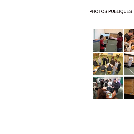
PHOTOS PUBLIQUES