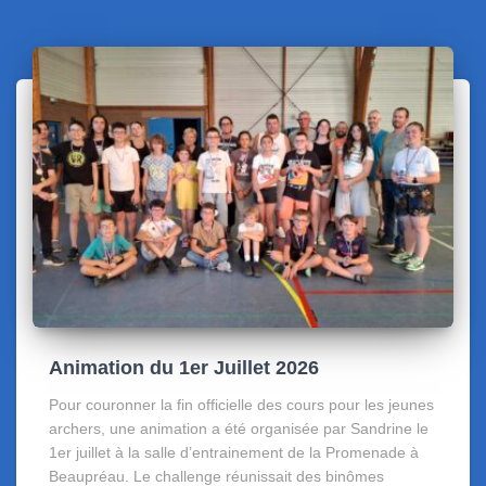
Animation du 1er Juillet 2026
Pour couronner la fin officielle des cours pour les jeunes
archers, une animation a été organisée par Sandrine le
1er juillet à la salle d’entrainement de la Promenade à
Beaupréau. Le challenge réunissait des binômes