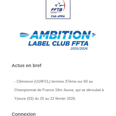
Actus en bref
- Clémence (U18FCL) termine 37ème sur 60 au
Championnat de France 18m Jeune, qui se déroulait à
Yzeure (03) du 20 au 22 février 2026.
Connexion