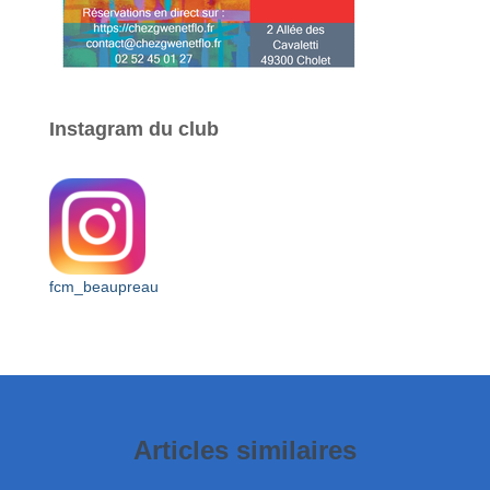
Instagram du club
fcm_beaupreau
Articles similaires