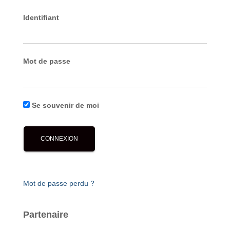
Identifiant
Mot de passe
Se souvenir de moi
Mot de passe perdu ?
Partenaire