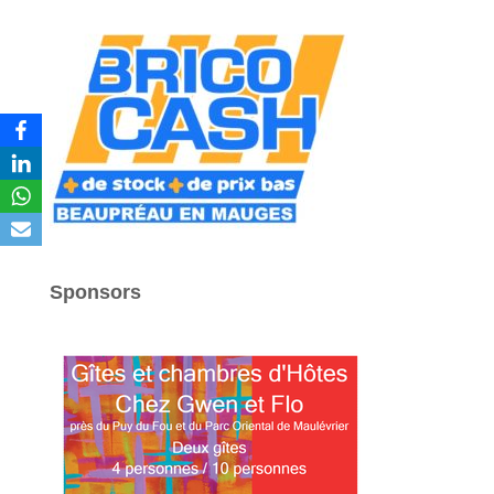
Sponsors