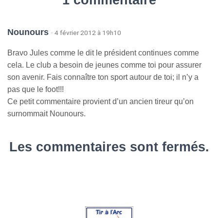
Nounours
· 4 février 2012 à 19h10
Bravo Jules comme le dit le président continues comme
cela. Le club a besoin de jeunes comme toi pour assurer
son avenir. Fais connaître ton sport autour de toi; il n’y a
pas que le foot!!!
Ce petit commentaire provient d’un ancien tireur qu’on
surnommait Nounours.
Les commentaires sont fermés.