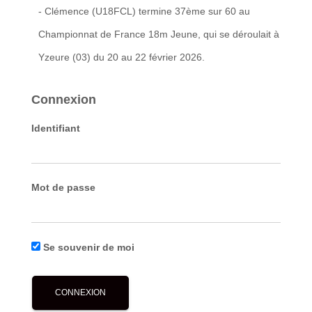
- Clémence (U18FCL) termine 37ème sur 60 au
Championnat de France 18m Jeune, qui se déroulait à
Yzeure (03) du 20 au 22 février 2026.
Connexion
Identifiant
Mot de passe
Se souvenir de moi