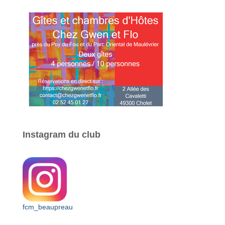
Instagram du club
fcm_beaupreau