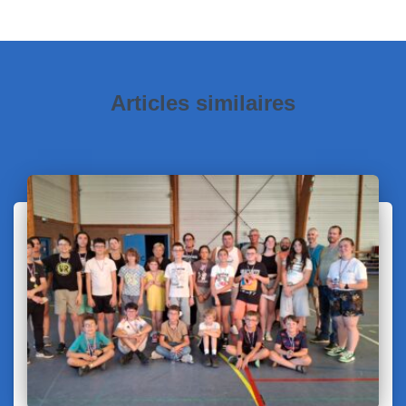
Articles similaires