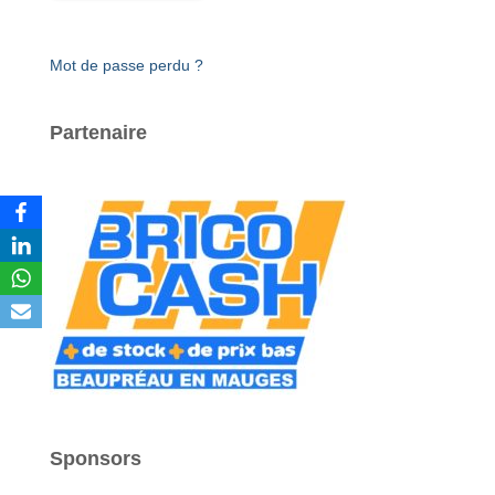
Mot de passe perdu ?
Partenaire
Sponsors