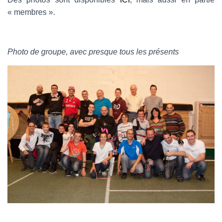
« membres ».
Photo de groupe, avec presque tous les présents